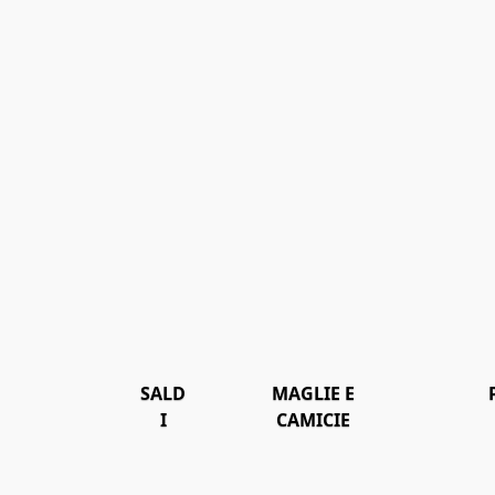
SALD
MAGLIE E
I
CAMICIE