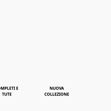
MPLETI E
NUOVA
TUTE
COLLEZIONE