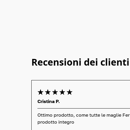
Recensioni dei clienti
Cristina P.
Ottimo prodotto, come tutte le maglie Ferr
prodotto integro