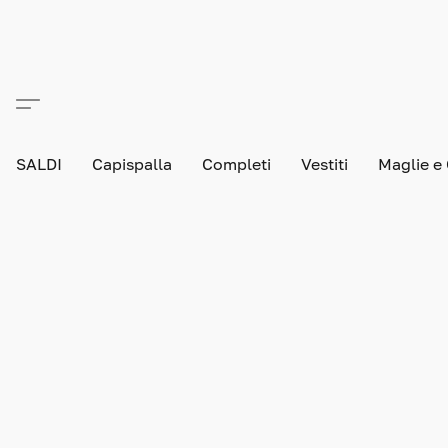
SALDI
Capispalla
Completi
Vestiti
Maglie e