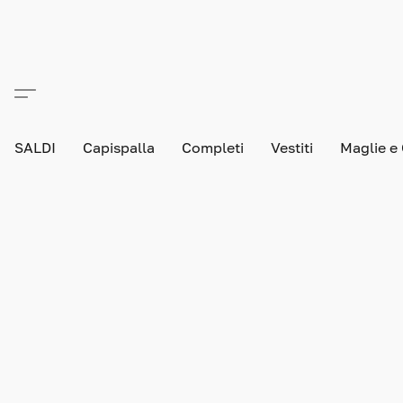
SALDI
Capispalla
Completi
Vestiti
Maglie e