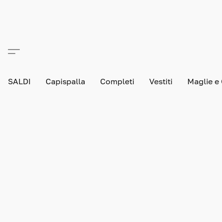
SALDI
Capispalla
Completi
Vestiti
Maglie e