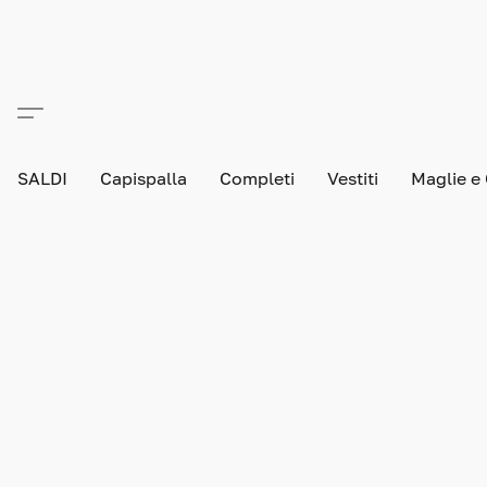
SALDI
Capispalla
Completi
Vestiti
Maglie e