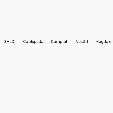
SALDI
Capispalla
Completi
Vestiti
Maglie e