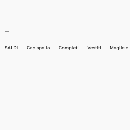
SALDI
Capispalla
Completi
Vestiti
Maglie e