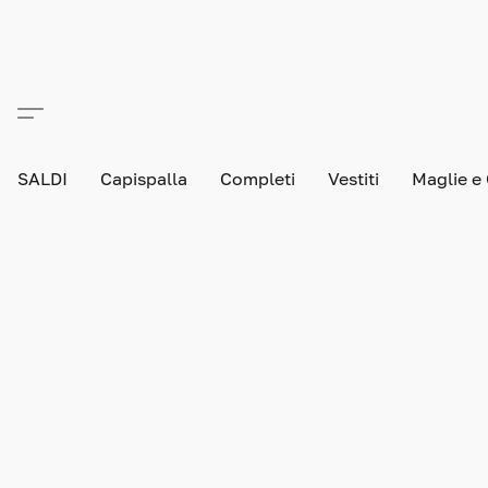
SALDI
Capispalla
Completi
Vestiti
Maglie e