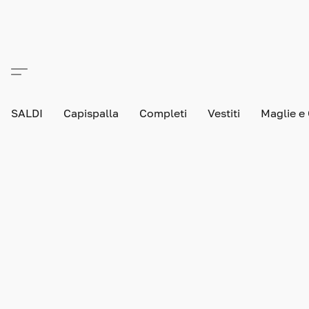
SALDI
Capispalla
Completi
Vestiti
Maglie e