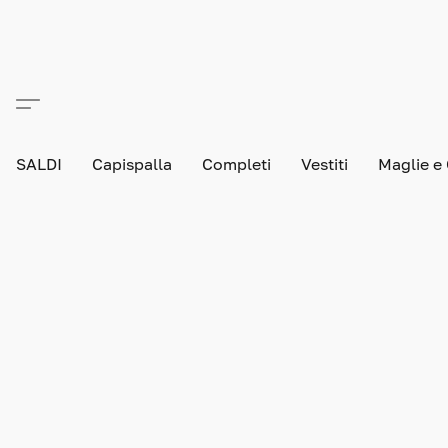
SALDI
Capispalla
Completi
Vestiti
Maglie e