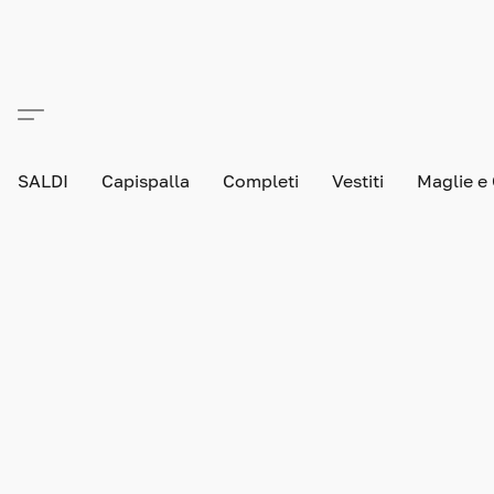
SALDI
Capispalla
Completi
Vestiti
Maglie e