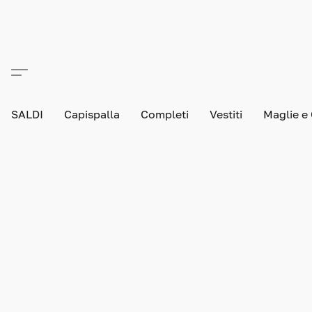
SALDI
Capispalla
Completi
Vestiti
Maglie e