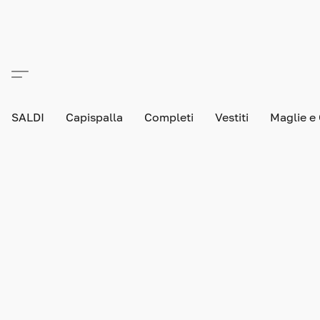
SALDI
Capispalla
Completi
Vestiti
Maglie e