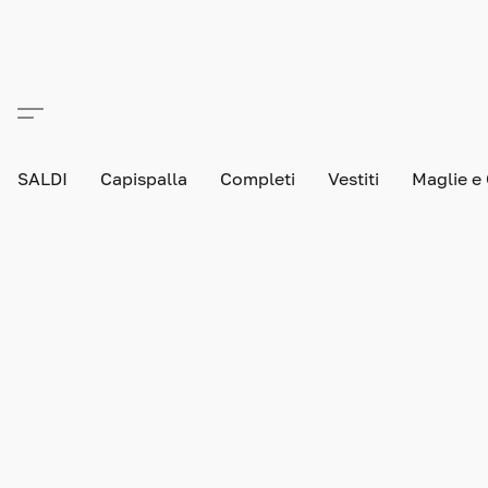
SALDI
Capispalla
Completi
Vestiti
Maglie e