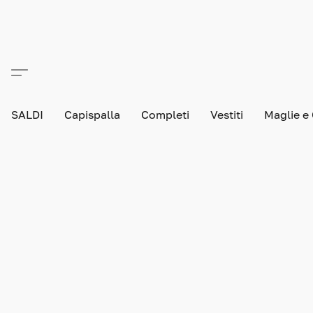
SALDI
Capispalla
Completi
Vestiti
Maglie e