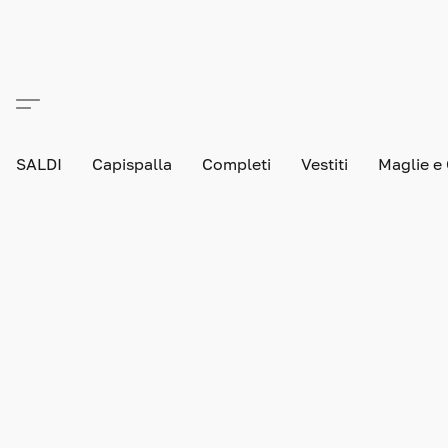
SALDI
Capispalla
Completi
Vestiti
Maglie e