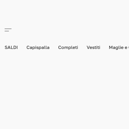
SALDI
Capispalla
Completi
Vestiti
Maglie e