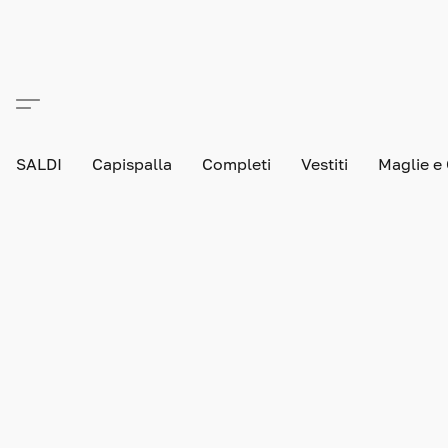
SALDI
Capispalla
Completi
Vestiti
Maglie e