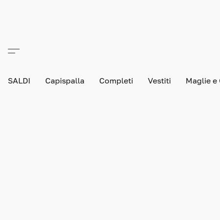
SALDI
Capispalla
Completi
Vestiti
Maglie e